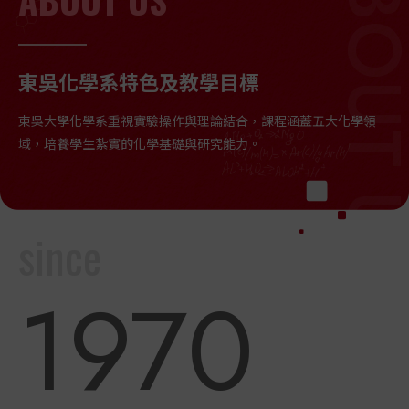
ABOUT 
東吳化學系特色及教學目標
東吳大學化學系重視實驗操作與理論結合，課程涵蓋五大化學領
域，培養學生紮實的化學基礎與研究能力。
since
1970